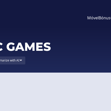
Móvel
Bónus
C GAMES
arize with AI